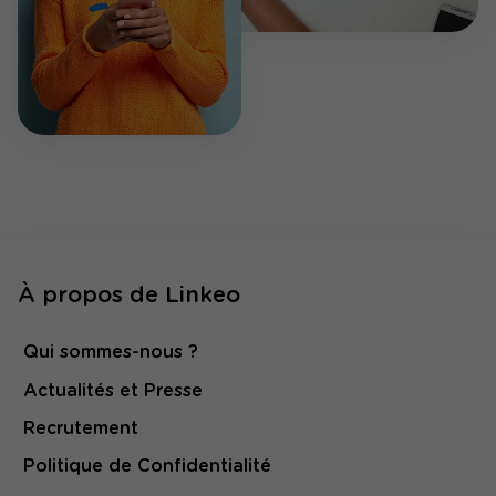
À propos de Linkeo
Qui sommes-nous ?
Actualités et Presse
Recrutement
Politique de Confidentialité