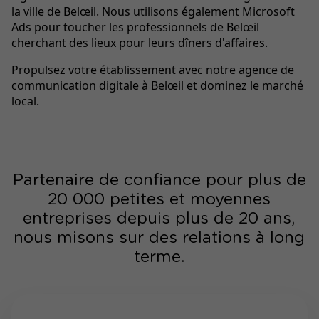
la ville de Belœil. Nous utilisons également Microsoft
Ads pour toucher les professionnels de Belœil
cherchant des lieux pour leurs dîners d'affaires.
Propulsez votre établissement avec notre agence de
communication digitale à Belœil et dominez le marché
local.
Partenaire de confiance pour plus de
20 000 petites et moyennes
entreprises depuis plus de 20 ans,
nous misons sur des relations à long
terme.