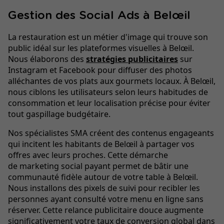
Gestion des Social Ads à Belœil
La restauration est un métier d'image qui trouve son
public idéal sur les plateformes visuelles à Belœil.
Nous élaborons des
stratégies publicitaires
sur
Instagram et Facebook pour diffuser des photos
alléchantes de vos plats aux gourmets locaux. À Belœil,
nous ciblons les utilisateurs selon leurs habitudes de
consommation et leur localisation précise pour éviter
tout gaspillage budgétaire.
Nos spécialistes SMA créent des contenus engageants
qui incitent les habitants de Belœil à partager vos
offres avec leurs proches. Cette démarche
de marketing social payant permet de bâtir une
communauté fidèle autour de votre table à Belœil.
Nous installons des pixels de suivi pour recibler les
personnes ayant consulté votre menu en ligne sans
réserver. Cette relance publicitaire douce augmente
significativement votre taux de conversion global dans