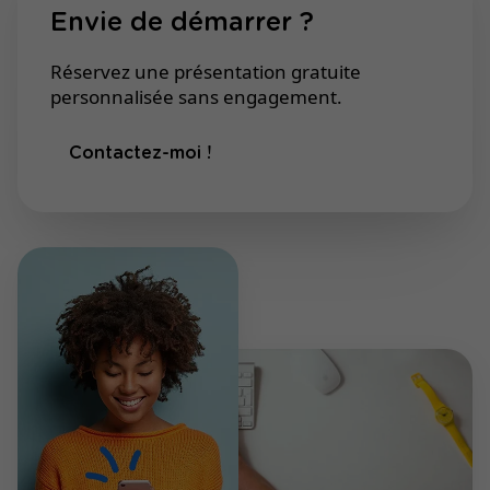
Envie de démarrer ?
Réservez une présentation gratuite
personnalisée sans engagement.
Contactez-moi !