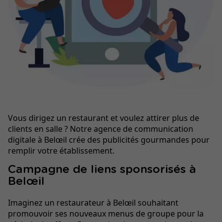
Vous dirigez un restaurant et voulez attirer plus de
clients en salle ? Notre agence de communication
digitale à Belœil crée des publicités gourmandes pour
remplir votre établissement.
Campagne de liens sponsorisés à
Belœil
Imaginez un restaurateur à Belœil souhaitant
promouvoir ses nouveaux menus de groupe pour la