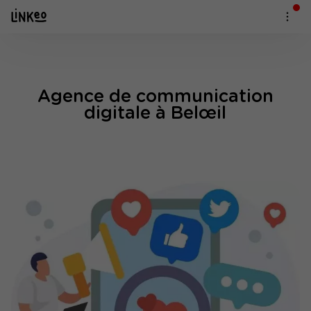
Agence de communication
digitale à Belœil