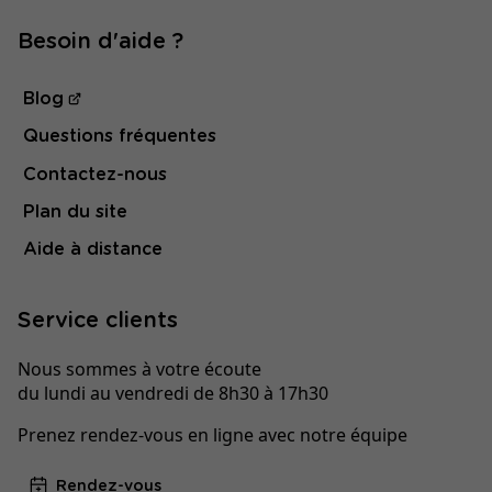
Besoin d'aide ?
Blog
Questions fréquentes
Contactez-nous
Plan du site
Aide à distance
Service clients
Nous sommes à votre écoute
du lundi au vendredi de 8h30 à 17h30
Prenez rendez-vous en ligne avec notre équipe
Rendez-vous