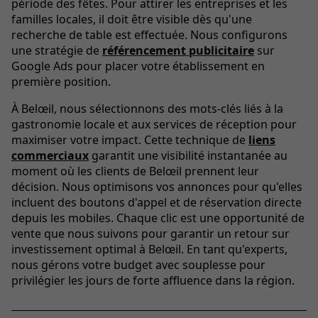
période des fêtes. Pour attirer les entreprises et les
familles locales, il doit être visible dès qu'une
recherche de table est effectuée. Nous configurons
une stratégie de
référencement publicitaire
sur
Google Ads pour placer votre établissement en
première position.
À Belœil, nous sélectionnons des mots-clés liés à la
gastronomie locale et aux services de réception pour
maximiser votre impact. Cette technique de
liens
commerciaux
garantit une visibilité instantanée au
moment où les clients de Belœil prennent leur
décision. Nous optimisons vos annonces pour qu'elles
incluent des boutons d'appel et de réservation directe
depuis les mobiles. Chaque clic est une opportunité de
vente que nous suivons pour garantir un retour sur
investissement optimal à Belœil. En tant qu'experts,
nous gérons votre budget avec souplesse pour
privilégier les jours de forte affluence dans la région.