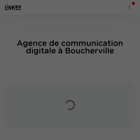
Agence de communication
digitale à Boucherville