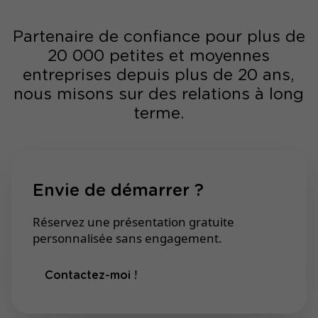
Partenaire de confiance pour plus de
20 000 petites et moyennes
entreprises depuis plus de 20 ans,
nous misons sur des relations à long
terme.
Envie de démarrer ?
Réservez une présentation gratuite
personnalisée sans engagement.
Contactez-moi !