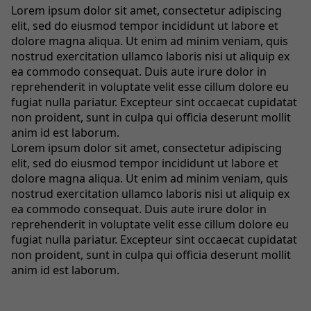
Lorem ipsum dolor sit amet, consectetur adipiscing
elit, sed do eiusmod tempor incididunt ut labore et
dolore magna aliqua. Ut enim ad minim veniam, quis
nostrud exercitation ullamco laboris nisi ut aliquip ex
ea commodo consequat. Duis aute irure dolor in
reprehenderit in voluptate velit esse cillum dolore eu
fugiat nulla pariatur. Excepteur sint occaecat cupidatat
non proident, sunt in culpa qui officia deserunt mollit
anim id est laborum.
Lorem ipsum dolor sit amet, consectetur adipiscing
elit, sed do eiusmod tempor incididunt ut labore et
dolore magna aliqua. Ut enim ad minim veniam, quis
nostrud exercitation ullamco laboris nisi ut aliquip ex
ea commodo consequat. Duis aute irure dolor in
reprehenderit in voluptate velit esse cillum dolore eu
fugiat nulla pariatur. Excepteur sint occaecat cupidatat
non proident, sunt in culpa qui officia deserunt mollit
anim id est laborum.