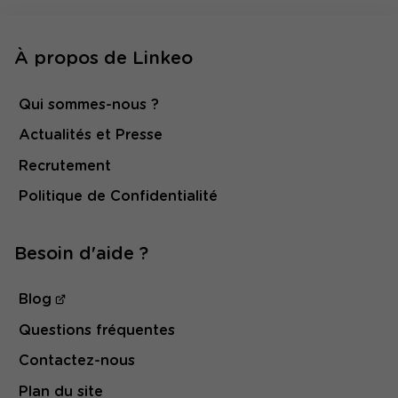
À propos de Linkeo
Qui sommes-nous ?
Actualités et Presse
Recrutement
Politique de Confidentialité
Besoin d'aide ?
Blog
Questions fréquentes
Contactez-nous
Plan du site