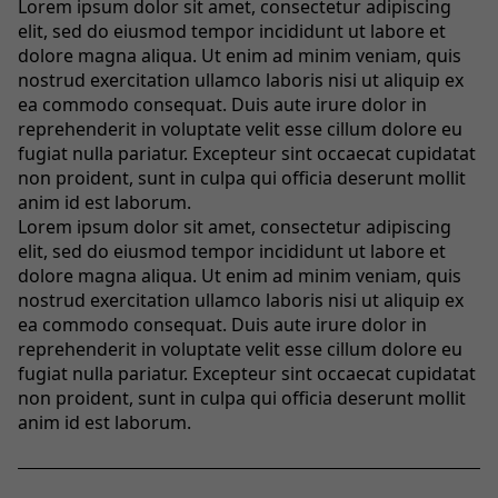
Lorem ipsum dolor sit amet, consectetur adipiscing
elit, sed do eiusmod tempor incididunt ut labore et
dolore magna aliqua. Ut enim ad minim veniam, quis
nostrud exercitation ullamco laboris nisi ut aliquip ex
ea commodo consequat. Duis aute irure dolor in
reprehenderit in voluptate velit esse cillum dolore eu
fugiat nulla pariatur. Excepteur sint occaecat cupidatat
non proident, sunt in culpa qui officia deserunt mollit
anim id est laborum.
Lorem ipsum dolor sit amet, consectetur adipiscing
elit, sed do eiusmod tempor incididunt ut labore et
dolore magna aliqua. Ut enim ad minim veniam, quis
nostrud exercitation ullamco laboris nisi ut aliquip ex
ea commodo consequat. Duis aute irure dolor in
reprehenderit in voluptate velit esse cillum dolore eu
fugiat nulla pariatur. Excepteur sint occaecat cupidatat
non proident, sunt in culpa qui officia deserunt mollit
anim id est laborum.