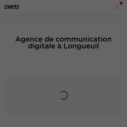
Agence de communication
digitale à Longueuil