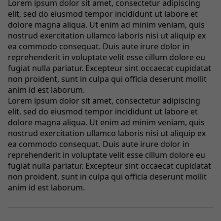
Lorem ipsum dolor sit amet, consectetur adipiscing
elit, sed do eiusmod tempor incididunt ut labore et
dolore magna aliqua. Ut enim ad minim veniam, quis
nostrud exercitation ullamco laboris nisi ut aliquip ex
ea commodo consequat. Duis aute irure dolor in
reprehenderit in voluptate velit esse cillum dolore eu
fugiat nulla pariatur. Excepteur sint occaecat cupidatat
non proident, sunt in culpa qui officia deserunt mollit
anim id est laborum.
Lorem ipsum dolor sit amet, consectetur adipiscing
elit, sed do eiusmod tempor incididunt ut labore et
dolore magna aliqua. Ut enim ad minim veniam, quis
nostrud exercitation ullamco laboris nisi ut aliquip ex
ea commodo consequat. Duis aute irure dolor in
reprehenderit in voluptate velit esse cillum dolore eu
fugiat nulla pariatur. Excepteur sint occaecat cupidatat
non proident, sunt in culpa qui officia deserunt mollit
anim id est laborum.