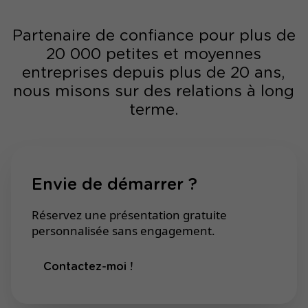
Partenaire de confiance pour plus de
20 000 petites et moyennes
entreprises depuis plus de 20 ans,
nous misons sur des relations à long
terme.
Envie de démarrer ?
Réservez une présentation gratuite
personnalisée sans engagement.
Contactez-moi !