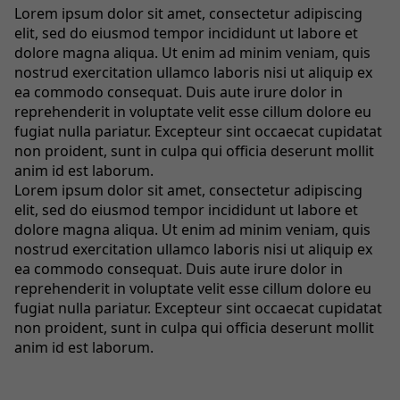
Lorem ipsum dolor sit amet, consectetur adipiscing
elit, sed do eiusmod tempor incididunt ut labore et
dolore magna aliqua. Ut enim ad minim veniam, quis
nostrud exercitation ullamco laboris nisi ut aliquip ex
ea commodo consequat. Duis aute irure dolor in
reprehenderit in voluptate velit esse cillum dolore eu
fugiat nulla pariatur. Excepteur sint occaecat cupidatat
non proident, sunt in culpa qui officia deserunt mollit
anim id est laborum.
Lorem ipsum dolor sit amet, consectetur adipiscing
elit, sed do eiusmod tempor incididunt ut labore et
dolore magna aliqua. Ut enim ad minim veniam, quis
nostrud exercitation ullamco laboris nisi ut aliquip ex
ea commodo consequat. Duis aute irure dolor in
reprehenderit in voluptate velit esse cillum dolore eu
fugiat nulla pariatur. Excepteur sint occaecat cupidatat
non proident, sunt in culpa qui officia deserunt mollit
anim id est laborum.