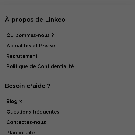
À propos de Linkeo
Qui sommes-nous ?
Actualités et Presse
Recrutement
Politique de Confidentialité
Besoin d'aide ?
Blog
Questions fréquentes
Contactez-nous
Plan du site