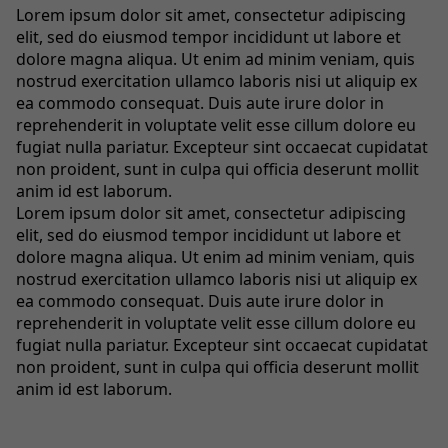
Lorem ipsum dolor sit amet, consectetur adipiscing
elit, sed do eiusmod tempor incididunt ut labore et
dolore magna aliqua. Ut enim ad minim veniam, quis
nostrud exercitation ullamco laboris nisi ut aliquip ex
ea commodo consequat. Duis aute irure dolor in
reprehenderit in voluptate velit esse cillum dolore eu
fugiat nulla pariatur. Excepteur sint occaecat cupidatat
non proident, sunt in culpa qui officia deserunt mollit
anim id est laborum.
Lorem ipsum dolor sit amet, consectetur adipiscing
elit, sed do eiusmod tempor incididunt ut labore et
dolore magna aliqua. Ut enim ad minim veniam, quis
nostrud exercitation ullamco laboris nisi ut aliquip ex
ea commodo consequat. Duis aute irure dolor in
reprehenderit in voluptate velit esse cillum dolore eu
fugiat nulla pariatur. Excepteur sint occaecat cupidatat
non proident, sunt in culpa qui officia deserunt mollit
anim id est laborum.