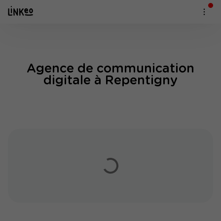
Agence de communication
digitale à Repentigny