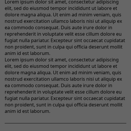
Lorem ipsum dolor sit amet, consectetur adipiscing
elit, sed do eiusmod tempor incididunt ut labore et
dolore magna aliqua. Ut enim ad minim veniam, quis
nostrud exercitation ullamco laboris nisi ut aliquip ex
ea commodo consequat. Duis aute irure dolor in
reprehenderit in voluptate velit esse cillum dolore eu
fugiat nulla pariatur. Excepteur sint occaecat cupidatat
non proident, sunt in culpa qui officia deserunt mollit
anim id est laborum.
Lorem ipsum dolor sit amet, consectetur adipiscing
elit, sed do eiusmod tempor incididunt ut labore et
dolore magna aliqua. Ut enim ad minim veniam, quis
nostrud exercitation ullamco laboris nisi ut aliquip ex
ea commodo consequat. Duis aute irure dolor in
reprehenderit in voluptate velit esse cillum dolore eu
fugiat nulla pariatur. Excepteur sint occaecat cupidatat
non proident, sunt in culpa qui officia deserunt mollit
anim id est laborum.