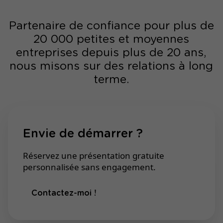
Partenaire de confiance pour plus de
20 000 petites et moyennes
entreprises depuis plus de 20 ans,
nous misons sur des relations à long
terme.
Envie de démarrer ?
Réservez une présentation gratuite
personnalisée sans engagement.
Contactez-moi !