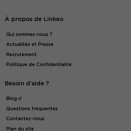
À propos de Linkeo
Qui sommes-nous ?
Actualités et Presse
Recrutement
Politique de Confidentialité
Besoin d'aide ?
Blog
Questions fréquentes
Contactez-nous
Plan du site