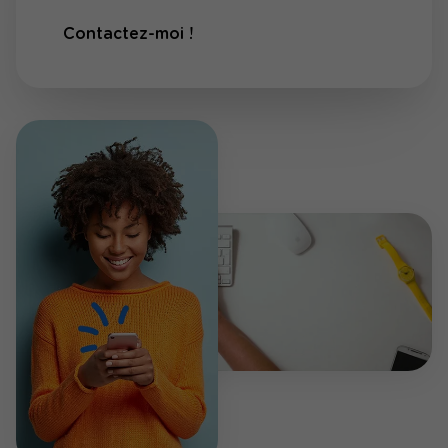
Contactez-moi !