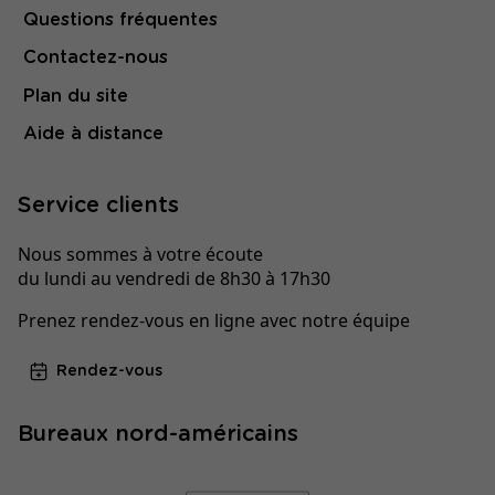
Questions fréquentes
Contactez-nous
Plan du site
Aide à distance
Service clients
Nous sommes à votre écoute
du lundi au vendredi de 8h30 à 17h30
Prenez rendez-vous en ligne avec notre équipe
Rendez-vous
Bureaux nord-américains