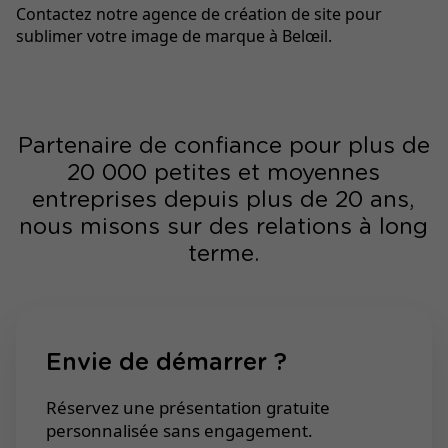
Contactez notre agence de création de site pour
sublimer votre image de marque à Belœil.
Partenaire de confiance pour plus de
20 000 petites et moyennes
entreprises depuis plus de 20 ans,
nous misons sur des relations à long
terme.
Envie de démarrer ?
Réservez une présentation gratuite
personnalisée sans engagement.