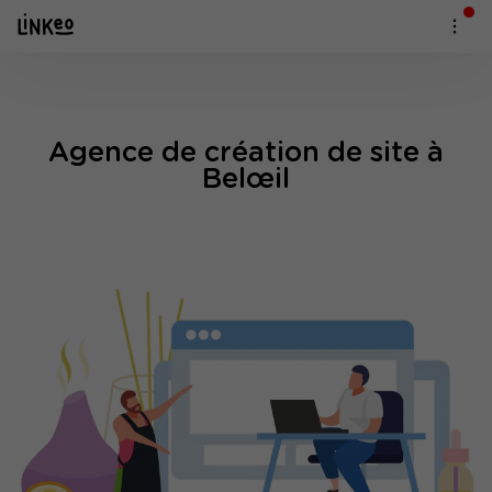
Agence de création de site à
Belœil