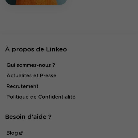
À propos de Linkeo
Qui sommes-nous ?
Actualités et Presse
Recrutement
Politique de Confidentialité
Besoin d'aide ?
Blog