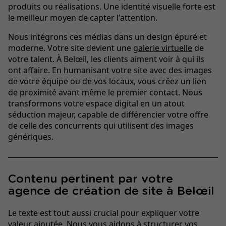
produits ou réalisations. Une identité visuelle forte est
le meilleur moyen de capter l'attention.
Nous intégrons ces médias dans un design épuré et
moderne. Votre site devient une
galerie virtuelle
de
votre talent. À Belœil, les clients aiment voir à qui ils
ont affaire. En humanisant votre site avec des images
de votre équipe ou de vos locaux, vous créez un lien
de proximité avant même le premier contact. Nous
transformons votre espace digital en un atout
séduction majeur, capable de différencier votre offre
de celle des concurrents qui utilisent des images
génériques.
Contenu pertinent par votre
agence de création de site à Belœil
Le texte est tout aussi crucial pour expliquer votre
valeur ajoutée. Nous vous aidons à structurer vos