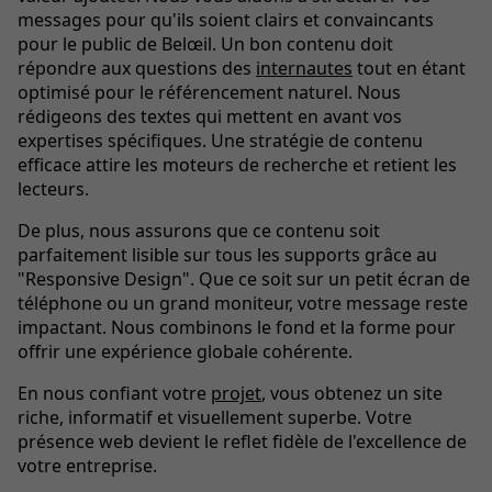
messages pour qu'ils soient clairs et convaincants
pour le public de Belœil. Un bon contenu doit
répondre aux questions des
internautes
tout en étant
optimisé pour le référencement naturel. Nous
rédigeons des textes qui mettent en avant vos
expertises spécifiques. Une stratégie de
contenu
efficace attire les moteurs de recherche et retient les
lecteurs.
De plus, nous assurons que ce contenu soit
parfaitement lisible sur tous les supports grâce au
"Responsive Design". Que ce soit sur un petit écran de
téléphone ou un grand moniteur, votre message reste
impactant. Nous combinons le fond et la forme pour
offrir une expérience globale cohérente.
En nous confiant votre
projet
, vous obtenez un site
riche, informatif et visuellement superbe. Votre
présence web devient le reflet fidèle de l'excellence de
votre entreprise.