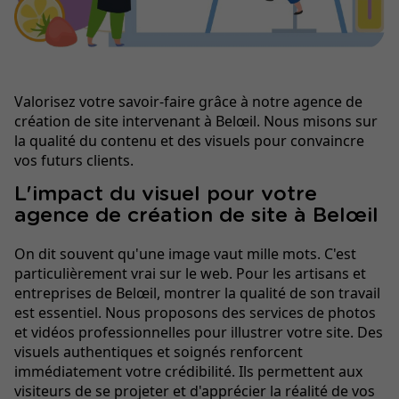
Valorisez votre savoir-faire grâce à notre agence de
création de site intervenant à Belœil. Nous misons sur
la qualité du contenu et des visuels pour convaincre
vos futurs clients.
L'impact du visuel pour votre
agence de création de site à Belœil
On dit souvent qu'une image vaut mille mots. C'est
particulièrement vrai sur le web. Pour les artisans et
entreprises de Belœil, montrer la qualité de son travail
est essentiel. Nous proposons des services de photos
et vidéos professionnelles pour illustrer votre site. Des
visuels authentiques et soignés renforcent
immédiatement votre crédibilité. Ils permettent aux
visiteurs de se projeter et d'apprécier la réalité de vos