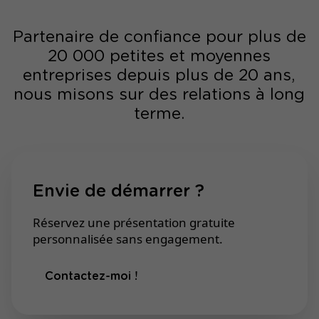
Partenaire de confiance pour plus de
20 000 petites et moyennes
entreprises depuis plus de 20 ans,
nous misons sur des relations à long
terme.
Envie de démarrer ?
Réservez une présentation gratuite
personnalisée sans engagement.
Contactez-moi !