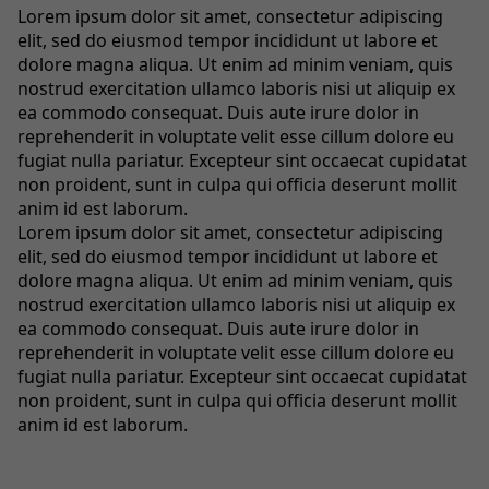
Lorem ipsum dolor sit amet, consectetur adipiscing
elit, sed do eiusmod tempor incididunt ut labore et
dolore magna aliqua. Ut enim ad minim veniam, quis
nostrud exercitation ullamco laboris nisi ut aliquip ex
ea commodo consequat. Duis aute irure dolor in
reprehenderit in voluptate velit esse cillum dolore eu
fugiat nulla pariatur. Excepteur sint occaecat cupidatat
non proident, sunt in culpa qui officia deserunt mollit
anim id est laborum.
Lorem ipsum dolor sit amet, consectetur adipiscing
elit, sed do eiusmod tempor incididunt ut labore et
dolore magna aliqua. Ut enim ad minim veniam, quis
nostrud exercitation ullamco laboris nisi ut aliquip ex
ea commodo consequat. Duis aute irure dolor in
reprehenderit in voluptate velit esse cillum dolore eu
fugiat nulla pariatur. Excepteur sint occaecat cupidatat
non proident, sunt in culpa qui officia deserunt mollit
anim id est laborum.