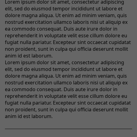
Lorem ipsum dolor sit amet, consectetur adipiscing
elit, sed do eiusmod tempor incididunt ut labore et
dolore magna aliqua. Ut enim ad minim veniam, quis
nostrud exercitation ullamco laboris nisi ut aliquip ex
ea commodo consequat. Duis aute irure dolor in
reprehenderit in voluptate velit esse cillum dolore eu
fugiat nulla pariatur. Excepteur sint occaecat cupidatat
non proident, sunt in culpa qui officia deserunt mollit
anim id est laborum.
Lorem ipsum dolor sit amet, consectetur adipiscing
elit, sed do eiusmod tempor incididunt ut labore et
dolore magna aliqua. Ut enim ad minim veniam, quis
nostrud exercitation ullamco laboris nisi ut aliquip ex
ea commodo consequat. Duis aute irure dolor in
reprehenderit in voluptate velit esse cillum dolore eu
fugiat nulla pariatur. Excepteur sint occaecat cupidatat
non proident, sunt in culpa qui officia deserunt mollit
anim id est laborum.