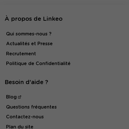
À propos de Linkeo
Qui sommes-nous ?
Actualités et Presse
Recrutement
Politique de Confidentialité
Besoin d'aide ?
Blog
Questions fréquentes
Contactez-nous
Plan du site