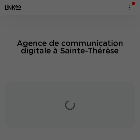
Agence de communication
digitale à Sainte-Thérèse