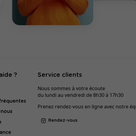
aide ?
Service clients
Nous sommes à votre écoute
du lundi au vendredi de 8h30 à 17h30
fréquentes
Prenez rendez-vous en ligne avec notre éq
-nous
Rendez-vous
e
tance