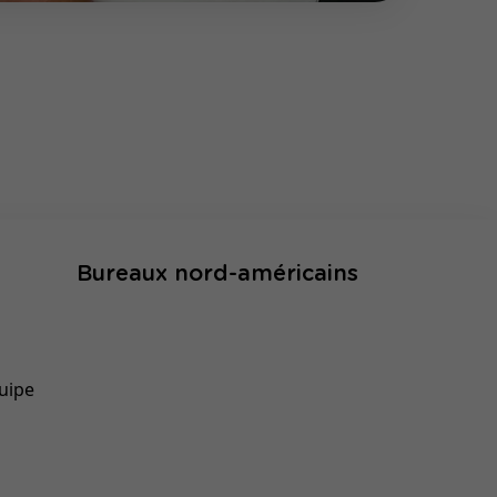
Bureaux nord-américains
uipe