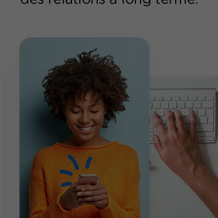
des relations à long terme.