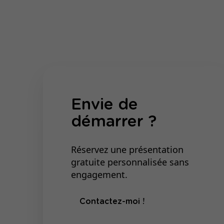
Envie de
démarrer ?
Réservez une présentation
gratuite personnalisée sans
engagement.
Contactez-moi !