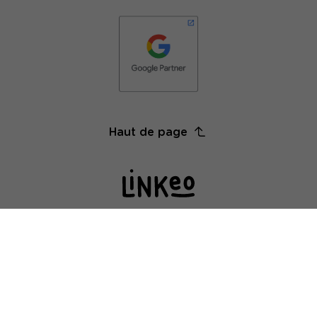
Haut de page