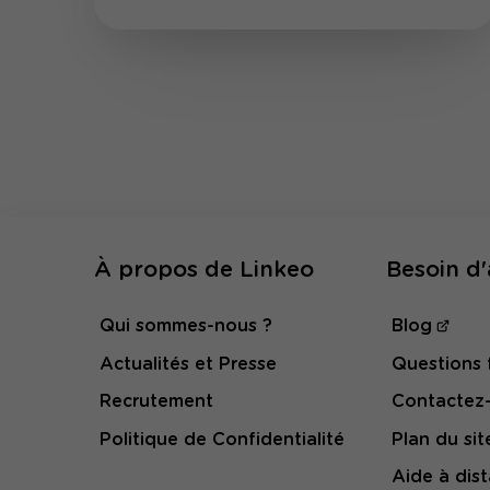
À propos de Linkeo
Besoin d'
Qui sommes-nous ?
Blog
Actualités et Presse
Questions 
Recrutement
Contactez
Politique de Confidentialité
Plan du sit
Aide à dis